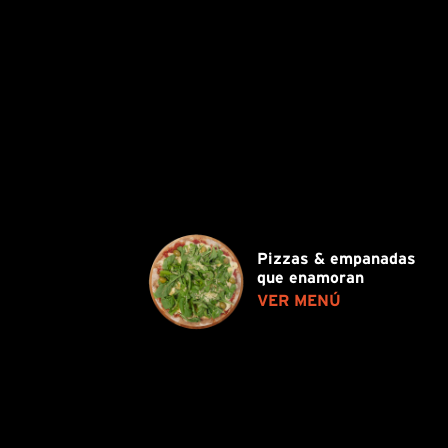
Pizzas & empanadas
que enamoran
VER MENÚ