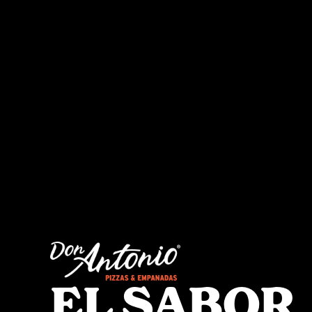
EL SABOR