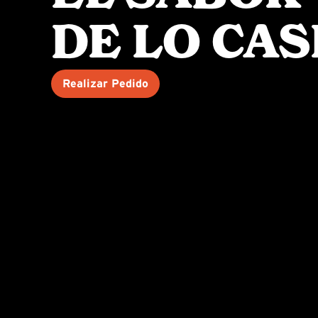
DE LO CAS
Realizar Pedido